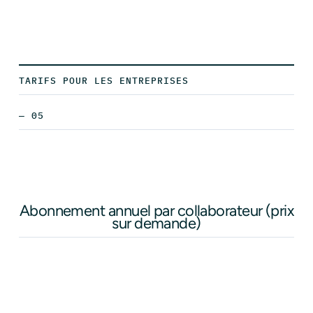
TARIFS POUR LES ENTREPRISES
— 05
Abonnement annuel par collaborateur (prix
sur demande)