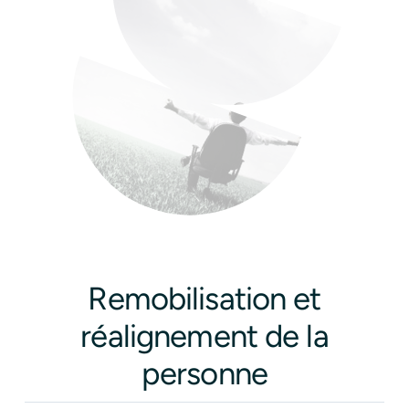
Remobilisation et
réalignement de la
personne