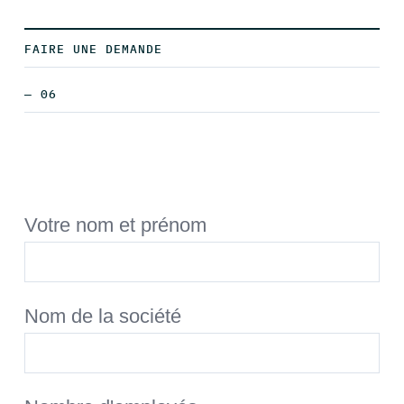
FAIRE UNE DEMANDE
— 06
Votre nom et prénom
Nom de la société