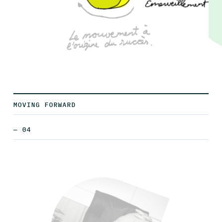
MOVING FORWARD
— 04