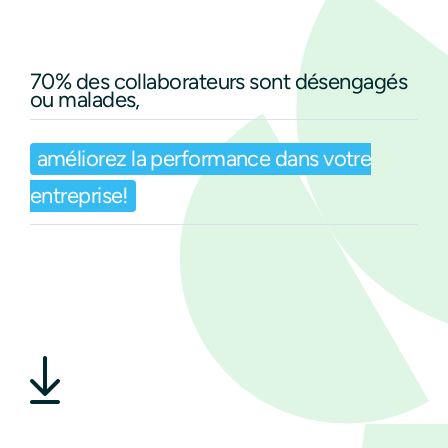
70% des collaborateurs sont désengagés
ou malades,
améliorez la performance dans votre
entreprise!