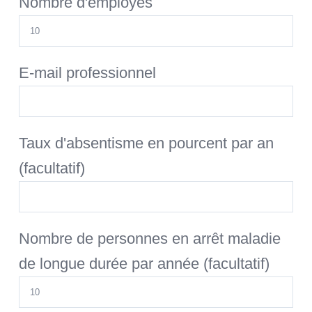
Nombre d'employés
E-mail professionnel
Taux d'absentisme en pourcent par an
(facultatif)
Nombre de personnes en arrêt maladie
de longue durée par année (facultatif)