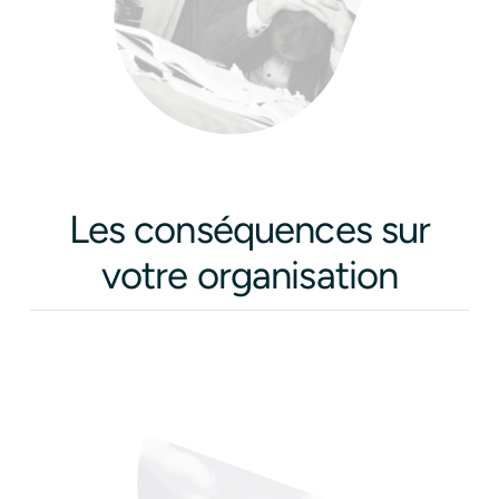
Les conséquences sur
votre organisation